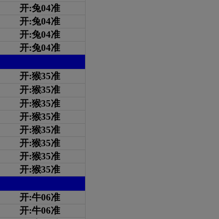
开:兔04准
开:兔04准
开:兔04准
开:兔04准
开:猴35准
开:猴35准
开:猴35准
开:猴35准
开:猴35准
开:猴35准
开:猴35准
开:猴35准
开:牛06准
开:牛06准