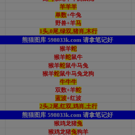
羊羊羊
单数
+牛兔
野兽+羊
马
1头,0尾,绿双,猪肖,木行
熊猫图库 598033k.com 请拿笔记好
猴羊
蛇
猴羊
蛇
鼠牛
猴羊
蛇
鼠牛马兔
猴羊
蛇
鼠牛马兔龙狗
牛牛牛
双数+羊
蛇
蓝波
+红波
2头,2尾,红双,鸡肖,土行
熊猫图库 598033k.com 请拿笔记好
猴鸡龙猪
兔
猴鸡龙猪
兔
狗羊