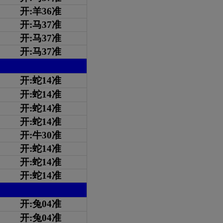
开:羊36准
开:马37准
开:马37准
开:马37准
开:蛇14准
开:蛇14准
开:蛇14准
开:蛇14准
开:牛30准
开:蛇14准
开:蛇14准
开:蛇14准
开:兔04准
开:兔04准