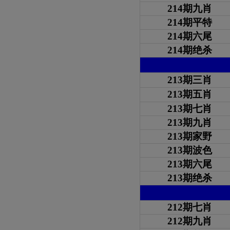
214期九肖
214期平特
214期
六尾
214期绝杀
213期三肖
213期五肖
213期七肖
213期九肖
213期家野
213期波色
213期
六尾
213期绝杀
212期七肖
212期九肖