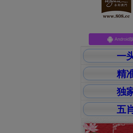
Android
一
精
独
五