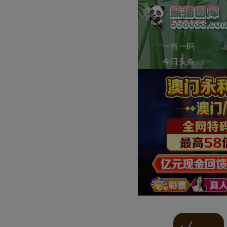
一肖一码
今日头条