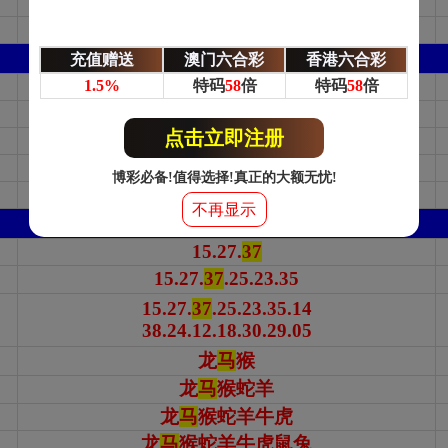
0-1-3-5-9-2
0头,6尾,绿双,牛肖,木行
熊猫图库 598033k.com 请拿笔记好
充值赠送
澳门六合彩
香港六合彩
羊牛猪虎兔龙鼠马
蛇
1.5%
特码
58
倍
特码
58
倍
双数
+牛猪
点击立即注册
野兽
+马羊
绿波+
蓝波
博彩必备!值得选择!真正的大额无忧!
3头,4尾,红双,鸡肖,土行
不再显示
熊猫图库 598033k.com 请拿笔记好
15.27.
37
15.27.
37
.25.23.35
15.27.
37
.25.23.35.14
38.24.12.18.30.29.05
龙
马
猴
龙
马
猴蛇羊
龙
马
猴蛇羊牛虎
龙
马
猴蛇羊牛虎鼠兔