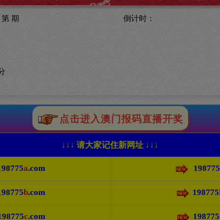
点击进入澳门报码直播开奖
↓↓↓ 请大家记住新网址 ↓↓↓
98775
a
.com
198775
98775
b
.com
198775
198775
c
.com
198775