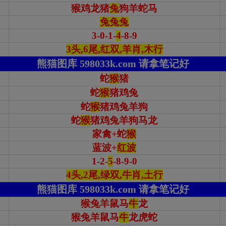
猴鸡龙猪
兔
狗羊蛇马
兔兔兔
3-0-1-
4
-8-9
3头,6尾,红双,羊肖,木行
熊猫图库 598033k.com 请拿笔记好
蛇
猴
猪
蛇
猴
猪鸡兔
蛇
猴
猪鸡兔羊狗
蛇
猴
猪鸡兔羊狗马龙
家禽+蛇
猴
蓝波+
红波
1-2-
5
-8-9-0
4头,2尾,绿双,牛肖,土行
熊猫图库 598033k.com 请拿笔记好
猴兔羊鼠马
牛
龙
猴兔羊鼠马
牛
龙虎蛇